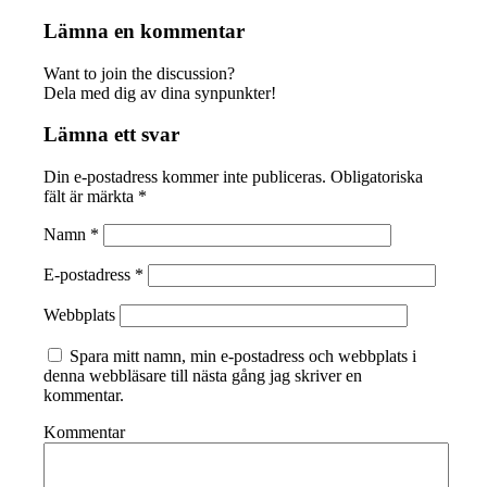
Lämna en kommentar
Want to join the discussion?
Dela med dig av dina synpunkter!
Lämna ett svar
Din e-postadress kommer inte publiceras.
Obligatoriska
fält är märkta
*
Namn
*
E-postadress
*
Webbplats
Spara mitt namn, min e-postadress och webbplats i
denna webbläsare till nästa gång jag skriver en
kommentar.
Kommentar