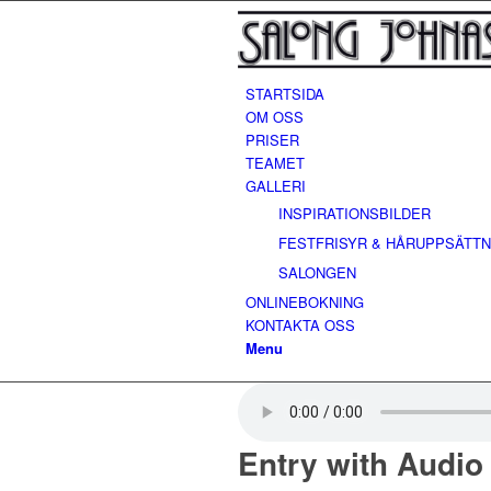
STARTSIDA
OM OSS
PRISER
TEAMET
GALLERI
INSPIRATIONSBILDER
FESTFRISYR & HÅRUPPSÄTTN
SALONGEN
ONLINEBOKNING
KONTAKTA OSS
Menu
Entry with Audio