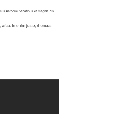
ciis natoque penatibus et magnis dis
, arcu. In enim justo, rhoncus