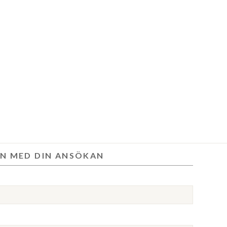
N MED DIN ANSÖKAN